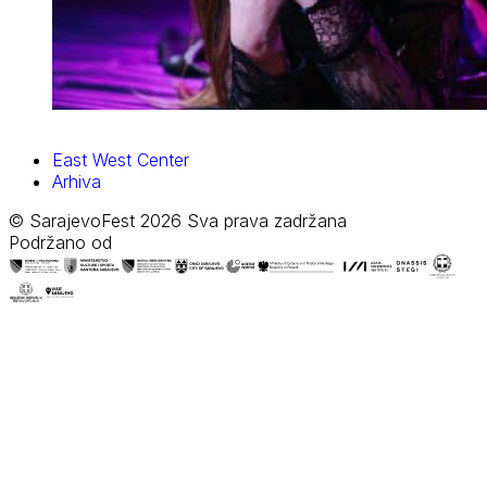
East West Center
Arhiva
© SarajevoFest 2026 Sva prava zadržana
Podržano od