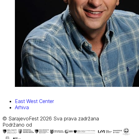
East West Center
Arhiva
© SarajevoFest 2026 Sva prava zadržana
Podržano od