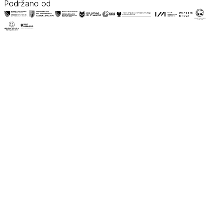
Podržano od